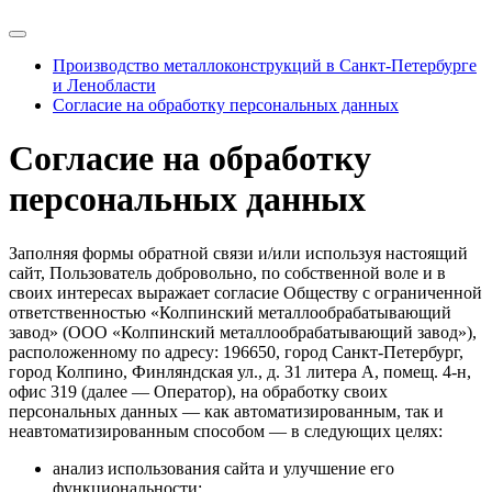
Производство металлоконструкций в Санкт-Петербурге
и Ленобласти
Согласие на обработку персональных данных
Согласие на обработку
персональных данных
Заполняя формы обратной связи и/или используя настоящий
сайт, Пользователь добровольно, по собственной воле и в
своих интересах выражает согласие Обществу с ограниченной
ответственностью «Колпинский металлообрабатывающий
завод» (ООО «Колпинский металлообрабатывающий завод»),
расположенному по адресу: 196650, город Санкт-Петербург,
город Колпино, Финляндская ул., д. 31 литера А, помещ. 4-н,
офис 319 (далее — Оператор), на обработку своих
персональных данных — как автоматизированным, так и
неавтоматизированным способом — в следующих целях:
анализ использования сайта и улучшение его
функциональности;