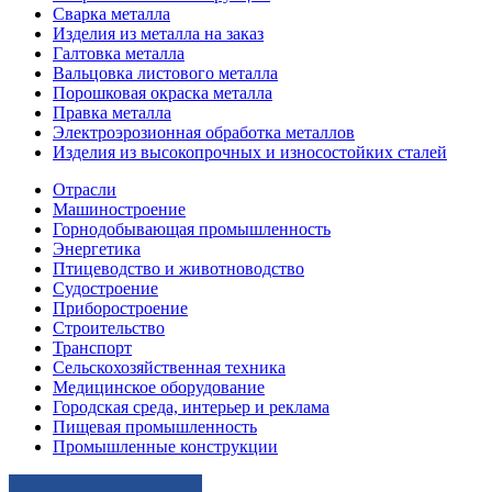
Сварка металла
Изделия из металла на заказ
Галтовка металла
Вальцовка листового металла
Порошковая окраска металла
Правка металла
Электроэрозионная обработка металлов
Изделия из высокопрочных и износостойких сталей
Отрасли
Машиностроение
Горнодобывающая промышленность
Энергетика
Птицеводство и животноводство
Судостроение
Приборостроение
Строительство
Транспорт
Сельскохозяйственная техника
Медицинское оборудование
Городская среда, интерьер и реклама
Пищевая промышленность
Промышленные конструкции