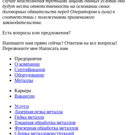
случае неисполнения третьими лицами данных условий они
будут нести ответственность на основании своих
договорных обязательств перед Оператором и (или) в
соответствии с положениями применимого
законодательства.
Есть вопросы или предложения?
Напишите нам прямо сейчас! Ответим на все вопросы!
Перезвоните мне
Написать нам
Предприятие
О компании
Сертификация
Оборудование
Металлы
Карьера
Вакансии
Услуги
Лазерная резка металла
Гибка металла
Токарная обработка металлов
Фрезерная обработка металлов
Сборка металлоконструкций