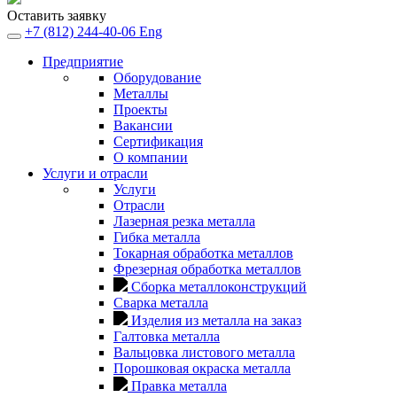
Оставить заявку
+7 (812) 244-40-06
Eng
Предприятие
Оборудование
Металлы
Проекты
Вакансии
Сертификация
О компании
Услуги и отрасли
Услуги
Отрасли
Лазерная резка металла
Гибка металла
Токарная обработка металлов
Фрезерная обработка металлов
Сборка металлоконструкций
Сварка металла
Изделия из металла на заказ
Галтовка металла
Вальцовка листового металла
Порошковая окраска металла
Правка металла