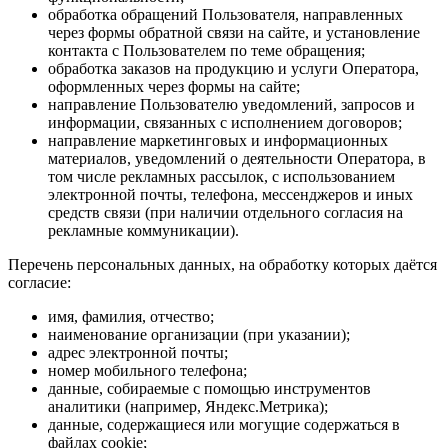
обработка обращений Пользователя, направленных
через формы обратной связи на сайте, и установление
контакта с Пользователем по теме обращения;
обработка заказов на продукцию и услуги Оператора,
оформленных через формы на сайте;
направление Пользователю уведомлений, запросов и
информации, связанных с исполнением договоров;
направление маркетинговых и информационных
материалов, уведомлений о деятельности Оператора, в
том числе рекламных рассылок, с использованием
электронной почты, телефона, мессенджеров и иных
средств связи (при наличии отдельного согласия на
рекламные коммуникации).
Перечень персональных данных, на обработку которых даётся
согласие:
имя, фамилия, отчество;
наименование организации (при указании);
адрес электронной почты;
номер мобильного телефона;
данные, собираемые с помощью инструментов
аналитики (например, Яндекс.Метрика);
данные, содержащиеся или могущие содержаться в
файлах cookie;