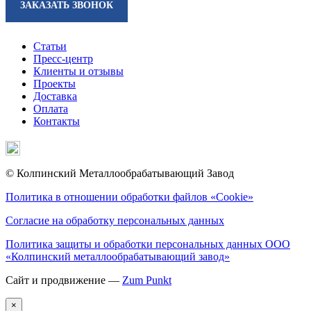
ЗАКАЗАТЬ ЗВОНОК
Статьи
Пресс-центр
Клиенты и отзывы
Проекты
Доставка
Оплата
Контакты
© Колпинский Металлообрабатывающий Завод
Политика в отношении обработки файлов «Cookie»
Согласие на обработку персональных данных
Политика защиты и обработки персональных данных ООО
«Колпинский металлообрабатывающий завод»
Сайт и продвижение —
Zum Punkt
×