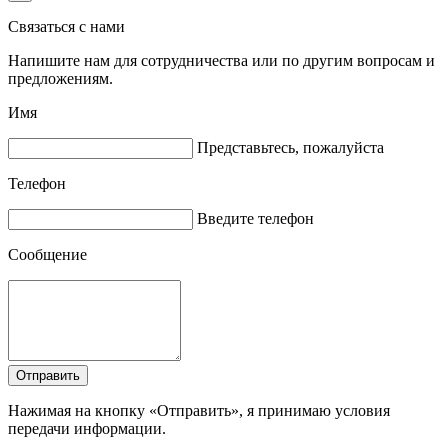
Связаться с нами
Напишите нам для сотрудничества или по другим вопросам и
предложениям.
Имя
Представьтесь, пожалуйста
Телефон
Введите телефон
Сообщение
Отправить
Нажимая на кнопку «Отправить», я принимаю условия
передачи информации.