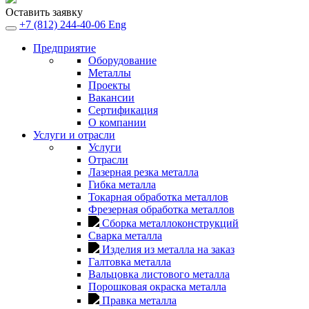
Оставить заявку
+7 (812) 244-40-06
Eng
Предприятие
Оборудование
Металлы
Проекты
Вакансии
Сертификация
О компании
Услуги и отрасли
Услуги
Отрасли
Лазерная резка металла
Гибка металла
Токарная обработка металлов
Фрезерная обработка металлов
Сборка металлоконструкций
Сварка металла
Изделия из металла на заказ
Галтовка металла
Вальцовка листового металла
Порошковая окраска металла
Правка металла