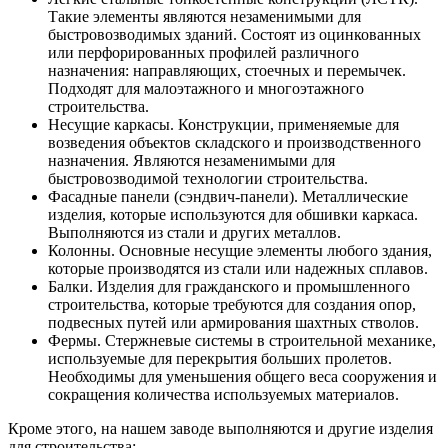
Такие элементы являются незаменимыми для
быстровозводимых зданий. Состоят из оцинкованных
или перфорированных профилей различного
назначения: направляющих, стоечных и перемычек.
Подходят для малоэтажного и многоэтажного
строительства.
Несущие каркасы. Конструкции, применяемые для
возведения объектов складского и производственного
назначения. Являются незаменимыми для
быстровозводимой технологии строительства.
Фасадные панели (сэндвич-панели). Металлические
изделия, которые используются для обшивки каркаса.
Выполняются из стали и других металлов.
Колонны. Основные несущие элементы любого здания,
которые производятся из стали или надежных сплавов.
Балки. Изделия для гражданского и промышленного
строительства, которые требуются для создания опор,
подвесных путей или армирования шахтных стволов.
Фермы. Стержневые системы в строительной механике,
используемые для перекрытия больших пролетов.
Необходимы для уменьшения общего веса сооружения и
сокращения количества используемых материалов.
Кроме этого, на нашем заводе выполняются и другие изделия
для строительства: