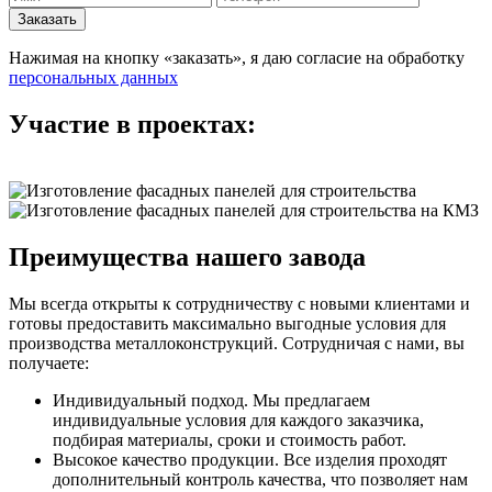
Нажимая на кнопку «заказать», я даю согласие на обработку
персональных данных
Участие в проектах:
Преимущества нашего завода
Мы всегда открыты к сотрудничеству с новыми клиентами и
готовы предоставить максимально выгодные условия для
производства металлоконструкций. Сотрудничая с нами, вы
получаете:
Индивидуальный подход. Мы предлагаем
индивидуальные условия для каждого заказчика,
подбирая материалы, сроки и стоимость работ.
Высокое качество продукции. Все изделия проходят
дополнительный контроль качества, что позволяет нам