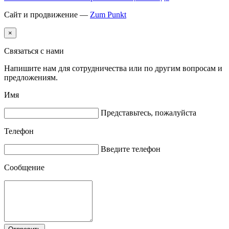
Сайт и продвижение —
Zum Punkt
×
Связаться с нами
Напишите нам для сотрудничества или по другим вопросам и
предложениям.
Имя
Представьтесь, пожалуйста
Телефон
Введите телефон
Сообщение