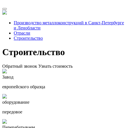
Производство металлоконструкций в Санкт-Петербурге
и Ленобласти
Отрасли
Строительство
Строительство
Обратный звонок
Узнать стоимость
Завод
европейского образца
оборудование
передовое
Перерабатываем