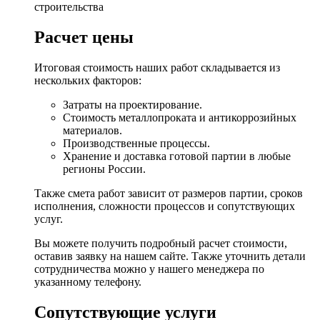
Расчет цены
Итоговая стоимость наших работ складывается из
нескольких факторов:
Затраты на проектирование.
Стоимость металлопроката и антикоррозийных
материалов.
Производственные процессы.
Хранение и доставка готовой партии в любые
регионы России.
Также смета работ зависит от размеров партии, сроков
исполнения, сложности процессов и сопутствующих
услуг.
Вы можете получить подробный расчет стоимости,
оставив заявку на нашем сайте. Также уточнить детали
сотрудничества можно у нашего менеджера по
указанному телефону.
Сопутствующие услуги