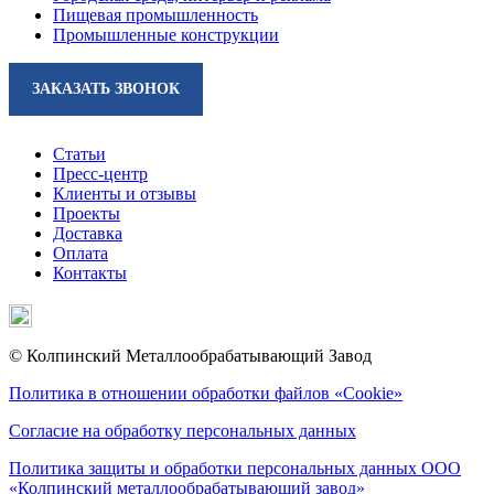
Пищевая промышленность
Промышленные конструкции
ЗАКАЗАТЬ ЗВОНОК
Статьи
Пресс-центр
Клиенты и отзывы
Проекты
Доставка
Оплата
Контакты
© Колпинский Металлообрабатывающий Завод
Политика в отношении обработки файлов «Cookie»
Согласие на обработку персональных данных
Политика защиты и обработки персональных данных ООО
«Колпинский металлообрабатывающий завод»