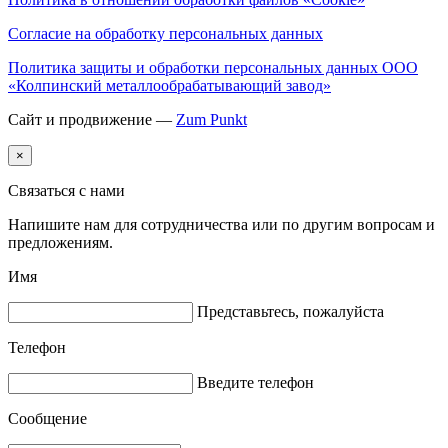
Согласие на обработку персональных данных
Политика защиты и обработки персональных данных ООО
«Колпинский металлообрабатывающий завод»
Сайт и продвижение —
Zum Punkt
×
Связаться с нами
Напишите нам для сотрудничества или по другим вопросам и
предложениям.
Имя
Представьтесь, пожалуйста
Телефон
Введите телефон
Сообщение