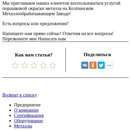
Мы приглашаем наших клиентов воспользоваться услугой
порошковой окраски металла на Колпинском
Металлообрабатывающем Заводе!
Есть вопросы или предложения?
Напишите нам прямо сейчас! Ответим на все вопросы!
Перезвоните мне
Написать нам
Поделиться
Как вам статья?
Возврат к списку
Предприятие
О компании
Сертификация
Оборудование
Металлы