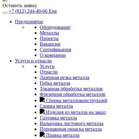
Оставить заявку
+7 (812) 244-40-06
Eng
Предприятие
Оборудование
Металлы
Проекты
Вакансии
Сертификация
О компании
Услуги и отрасли
Услуги
Отрасли
Лазерная резка металла
Гибка металла
Токарная обработка металлов
Фрезерная обработка металлов
Сборка металлоконструкций
Сварка металла
Изделия из металла на заказ
Галтовка металла
Вальцовка листового металла
Порошковая окраска металла
Правка металла