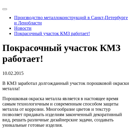
Производство металлоконструкций в Санкт-Петербурге
и Ленобласти
Новости
Покрасочный участок КМЗ работает!
Покрасочный участок КМЗ
работает!
10.02.2015
В КМЗ заработал долгожданный участок порошковой окраски
металла!
Порошковая окраска металла является в настоящее время
самым технологичным и современным способом защиты
металла от коррозии. Многообразие цветов и текстур
позволяет придавать изделиям законченный декоративный
вид, решать различные дизайнерские задачи, создавать
уникальные готовые изделия.