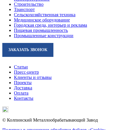
Строительство
Транспорт
Сельскохозяйственная техника
Медицинское оборудование
Городская среда, интерьер и реклама
Пищевая промышленность
Промышленные конструкции
ЗАКАЗАТЬ ЗВОНОК
Статьи
Пресс-центр
Клиенты и отзывы
Проекты
Доставка
Оплата
Контакты
© Колпинский Металлообрабатывающий Завод
Политика в отношении обработки файлов «Cookie»