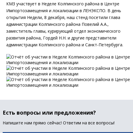
КМЗ участвует в Неделе Колпинского района в Центре
Импортозамещения и локализации в ЛЕНЭКСПО. В день
открытия Недели, 8 декабря, наш стенд посетили глава
администрации Колпинского района Повелий А.А.,
заместитель главы, курирующий отдел экономического
развития района, Гордей Н.Н. и другие представители
администрации Колпинского района и Санкт-Петербурга.
Есть вопросы или предложения?
Напишите нам прямо сейчас! Ответим на все вопросы!