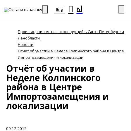
Оставить заявку
Eng
Производство металлоконструкций в Санкт-Петербурге и
Ленобласти
Новости
Отчёт об участии в Неделе Колпинского района в Центре
Импортозамещения и локализации
Отчёт об участии в
Неделе Колпинского
района в Центре
Импортозамещения и
локализации
09.12.2015