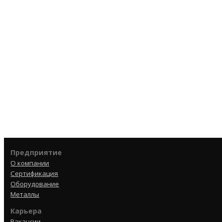
Предприятие
О компании
Сертификация
Оборудование
Металлы
Карьера
Вакансии