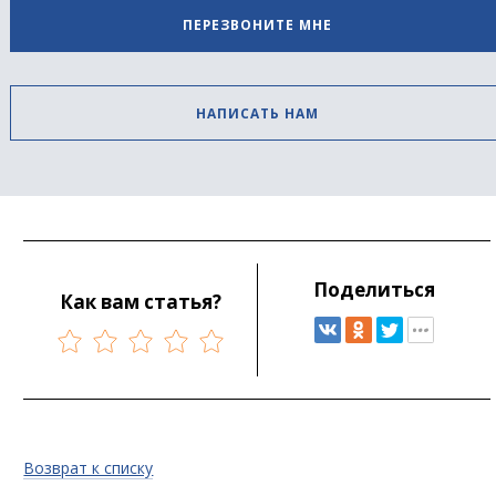
ПЕРЕЗВОНИТЕ МНЕ
НАПИСАТЬ НАМ
Поделиться
Как вам статья?
Возврат к списку