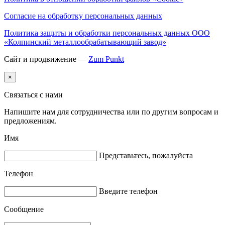
Согласие на обработку персональных данных
Политика защиты и обработки персональных данных ООО
«Колпинский металлообрабатывающий завод»
Сайт и продвижение —
Zum Punkt
×
Связаться с нами
Напишите нам для сотрудничества или по другим вопросам и
предложениям.
Имя
Представьтесь, пожалуйста
Телефон
Введите телефон
Сообщение