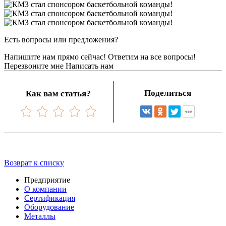
Есть вопросы или предложения?
Напишите нам прямо сейчас! Ответим на все вопросы!
Перезвоните мне
Написать нам
Поделиться
Как вам статья?
Возврат к списку
Предприятие
О компании
Сертификация
Оборудование
Металлы