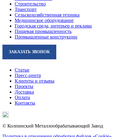
Строительство
Транспорт
Сельскохозяйственная техника
Медицинское оборудование
Городская среда, интерьер и реклама
Пищевая промышленность
Промышленные конструкции
ЗАКАЗАТЬ ЗВОНОК
Статьи
Пресс-центр
Клиенты и отзывы
Проекты
Доставка
Оплата
Контакты
© Колпинский Металлообрабатывающий Завод
Политика в отношении обработки файлов «Cookie»