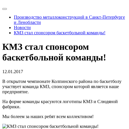
Производство металлоконструкций в Санкт-Петербурге
и Ленобласти
Новости
КМЗ стал спонсором баскетбольной команды!
КМЗ стал спонсором
баскетбольной команды!
12.01.2017
В открытом чемпионате Колпинского района по баскетболу
участвует команда КМЗ, спонсором которой является наше
предприятие.
На форме команды красуются логотипы КМЗ и Слюдяной
фабрики.
Мы болеем за наших ребят всем коллективом!