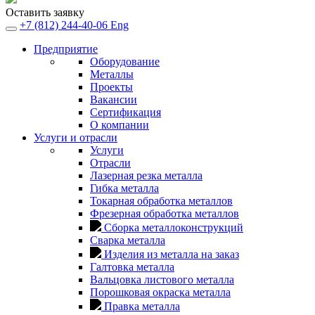
Оставить заявку
+7 (812) 244-40-06
Eng
Предприятие
Оборудование
Металлы
Проекты
Вакансии
Сертификация
О компании
Услуги и отрасли
Услуги
Отрасли
Лазерная резка металла
Гибка металла
Токарная обработка металлов
Фрезерная обработка металлов
Сборка металлоконструкций
Сварка металла
Изделия из металла на заказ
Галтовка металла
Вальцовка листового металла
Порошковая окраска металла
Правка металла