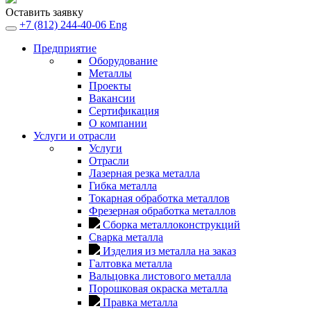
Оставить заявку
+7 (812) 244-40-06
Eng
Предприятие
Оборудование
Металлы
Проекты
Вакансии
Сертификация
О компании
Услуги и отрасли
Услуги
Отрасли
Лазерная резка металла
Гибка металла
Токарная обработка металлов
Фрезерная обработка металлов
Сборка металлоконструкций
Сварка металла
Изделия из металла на заказ
Галтовка металла
Вальцовка листового металла
Порошковая окраска металла
Правка металла