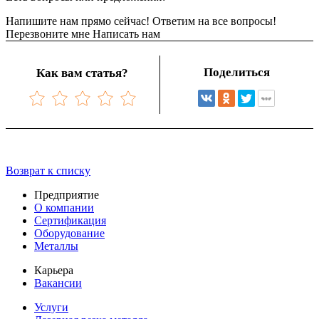
Напишите нам прямо сейчас! Ответим на все вопросы!
Перезвоните мне
Написать нам
Поделиться
Как вам статья?
Возврат к списку
Предприятие
О компании
Сертификация
Оборудование
Металлы
Карьера
Вакансии
Услуги