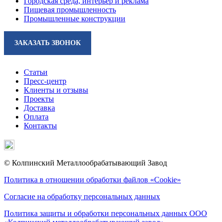
Городская среда, интерьер и реклама
Пищевая промышленность
Промышленные конструкции
ЗАКАЗАТЬ ЗВОНОК
Статьи
Пресс-центр
Клиенты и отзывы
Проекты
Доставка
Оплата
Контакты
© Колпинский Металлообрабатывающий Завод
Политика в отношении обработки файлов «Cookie»
Согласие на обработку персональных данных
Политика защиты и обработки персональных данных ООО