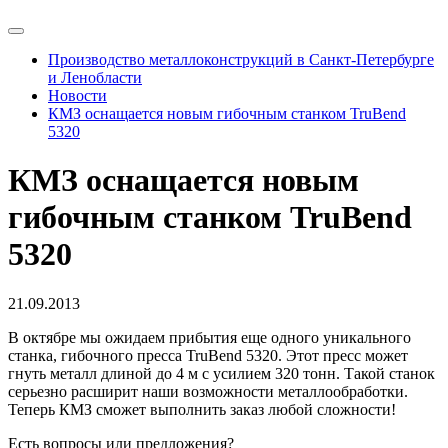
Производство металлоконструкций в Санкт-Петербурге
и Ленобласти
Новости
КМЗ оснащается новым гибочным станком TruBend
5320
КМЗ оснащается новым
гибочным станком TruBend
5320
21.09.2013
В октябре мы ожидаем прибытия еще одного уникального
станка, гибочного пресса TruBend 5320. Этот пресс может
гнуть металл длиной до 4 м с усилием 320 тонн. Такой станок
серьезно расширит наши возможности металлообработки.
Теперь КМЗ сможет выполнить заказ любой сложности!
Есть вопросы или предложения?