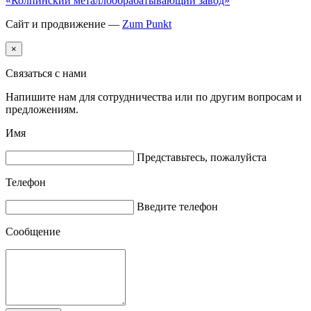
«Колпинский металлообрабатывающий завод»
Сайт и продвижение —
Zum Punkt
×
Связаться с нами
Напишите нам для сотрудничества или по другим вопросам и
предложениям.
Имя
Представьтесь, пожалуйста
Телефон
Введите телефон
Сообщение