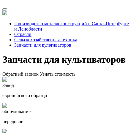
Производство металлоконструкций в Санкт-Петербурге
и Ленобласти
Отрасли
Сельскохозяйственная техника
Запчасти для культиваторов
Запчасти для культиваторов
Обратный звонок
Узнать стоимость
Завод
европейского образца
оборудование
передовое