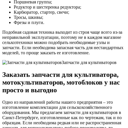
Поршневая группа;
Редуктор и шестеренка редуктора;
Карбюратор, стартер, свечи;
Тросы, шкивы;
Фрезы и плуги.
Подобная садовая техника выходит из строя чаще всего из-за
неправильной эксплуатации, поэтому не в каждом магазине
сельхозтехники можно подобрать необходимые узлы и
запчасти. Если необходима запасная часть для нестандартных
моделей, то проще заказать ее изготовление.
Запчасти для культиваторов
Заказать запчасти для культиватора,
мотокультиваторов, мотоблоков у нас
просто и выгодно
Одно из направлений работы нашего предприятия – это
изготовление комплектации для сельскохозяйственного
оборудования. Мы предлагаем запчасти для культиваторов в
Санкт-Петербурге, изготовленные как по чертежам, так и по
образцам. Если необходима редкая или не распространенная
запчасть для мотокультиватора любого производства, то