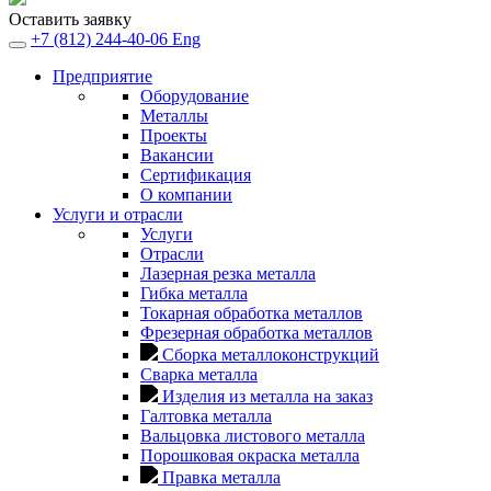
Оставить заявку
+7 (812) 244-40-06
Eng
Предприятие
Оборудование
Металлы
Проекты
Вакансии
Сертификация
О компании
Услуги и отрасли
Услуги
Отрасли
Лазерная резка металла
Гибка металла
Токарная обработка металлов
Фрезерная обработка металлов
Сборка металлоконструкций
Сварка металла
Изделия из металла на заказ
Галтовка металла
Вальцовка листового металла
Порошковая окраска металла
Правка металла