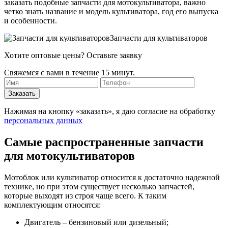
заказать подобные запчасти для мотокультиватора, важно
четко знать название и модель культиватора, год его выпуска
и особенности.
Запчасти для культиваторов
Хотите оптовые цены? Оставьте заявку
Свяжемся с вами в течение 15 минут.
Нажимая на кнопку «заказать», я даю согласие на обработку
персональных данных
Самые распространенные запчасти
для мотокультиваторов
Мотоблок или культиватор относится к достаточно надежной
технике, но при этом существует несколько запчастей,
которые выходят из строя чаще всего. К таким
комплектующим относятся:
Двигатель – бензиновый или дизельный;