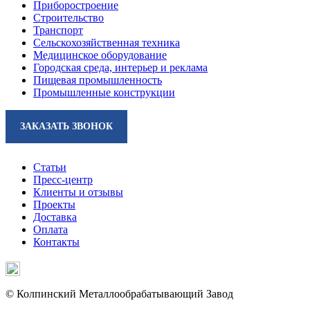
Приборостроение
Строительство
Транспорт
Сельскохозяйственная техника
Медицинское оборудование
Городская среда, интерьер и реклама
Пищевая промышленность
Промышленные конструкции
ЗАКАЗАТЬ ЗВОНОК
Статьи
Пресс-центр
Клиенты и отзывы
Проекты
Доставка
Оплата
Контакты
© Колпинский Металлообрабатывающий Завод