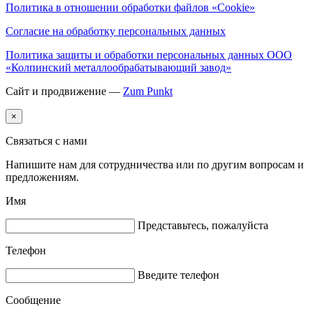
Политика в отношении обработки файлов «Cookie»
Согласие на обработку персональных данных
Политика защиты и обработки персональных данных ООО
«Колпинский металлообрабатывающий завод»
Сайт и продвижение —
Zum Punkt
×
Связаться с нами
Напишите нам для сотрудничества или по другим вопросам и
предложениям.
Имя
Представьтесь, пожалуйста
Телефон
Введите телефон
Сообщение