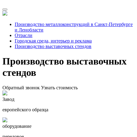
Производство металлоконструкций в Санкт-Петербурге
и Ленобласти
Отрасли
Городская среда, интерьер и реклама
Производство выставочных стендов
Производство выставочных
стендов
Обратный звонок
Узнать стоимость
Завод
европейского образца
оборудование
передовое