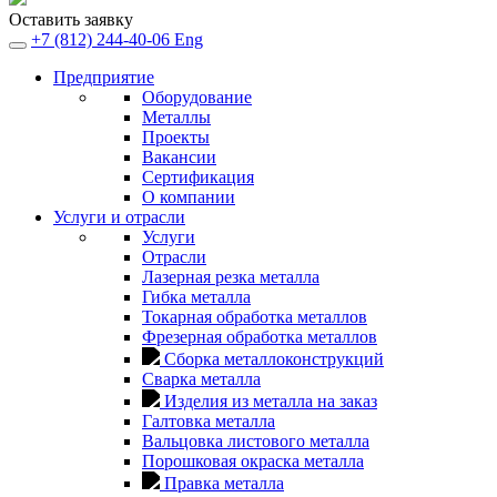
Оставить заявку
+7 (812) 244-40-06
Eng
Предприятие
Оборудование
Металлы
Проекты
Вакансии
Сертификация
О компании
Услуги и отрасли
Услуги
Отрасли
Лазерная резка металла
Гибка металла
Токарная обработка металлов
Фрезерная обработка металлов
Сборка металлоконструкций
Сварка металла
Изделия из металла на заказ
Галтовка металла
Вальцовка листового металла
Порошковая окраска металла
Правка металла