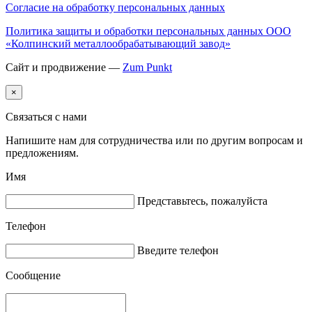
Согласие на обработку персональных данных
Политика защиты и обработки персональных данных ООО
«Колпинский металлообрабатывающий завод»
Сайт и продвижение —
Zum Punkt
×
Связаться с нами
Напишите нам для сотрудничества или по другим вопросам и
предложениям.
Имя
Представьтесь, пожалуйста
Телефон
Введите телефон
Сообщение