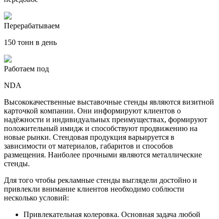
Перерабатываем
150 тонн в день
Работаем под
NDA
Высококачественные выставочные стенды являются визитной
карточкой компании. Они информируют клиентов о
надёжности и индивидуальных преимуществах, формируют
положительный имидж и способствуют продвижению на
новые рынки. Стендовая продукция варьируется в
зависимости от материалов, габаритов и способов
размещения. Наиболее прочными являются металлические
стенды.
Для того чтобы рекламные стенды выглядели достойно и
привлекли внимание клиентов необходимо соблюсти
несколько условий:
Привлекательная колеровка. Основная задача любой