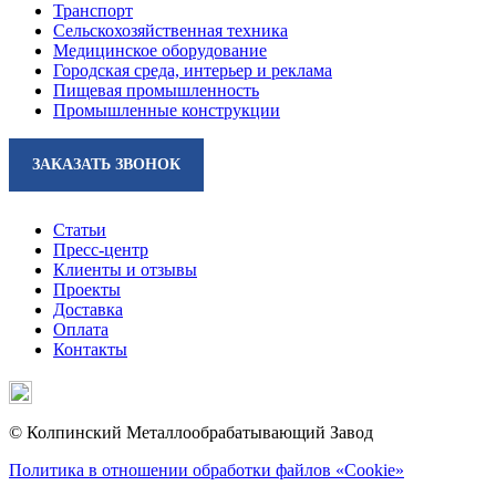
Транспорт
Сельскохозяйственная техника
Медицинское оборудование
Городская среда, интерьер и реклама
Пищевая промышленность
Промышленные конструкции
ЗАКАЗАТЬ ЗВОНОК
Статьи
Пресс-центр
Клиенты и отзывы
Проекты
Доставка
Оплата
Контакты
© Колпинский Металлообрабатывающий Завод
Политика в отношении обработки файлов «Cookie»