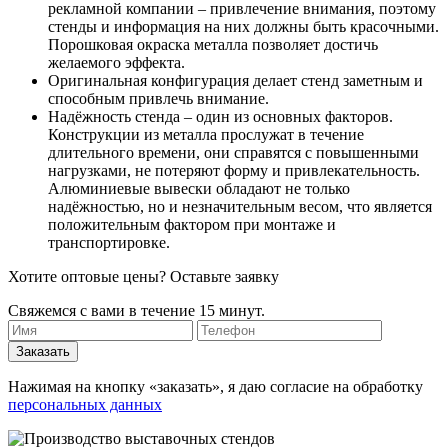
рекламной компании – привлечение внимания, поэтому
стенды и информация на них должны быть красочными.
Порошковая окраска металла позволяет достичь
желаемого эффекта.
Оригинальная конфигурация делает стенд заметным и
способным привлечь внимание.
Надёжность стенда – один из основных факторов.
Конструкции из металла прослужат в течение
длительного времени, они справятся с повышенными
нагрузками, не потеряют форму и привлекательность.
Алюминиевые вывески обладают не только
надёжностью, но и незначительным весом, что является
положительным фактором при монтаже и
транспортировке.
Хотите оптовые цены? Оставьте заявку
Свяжемся с вами в течение 15 минут.
Нажимая на кнопку «заказать», я даю согласие на обработку
персональных данных