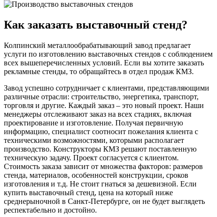
Как заказать выставочный стенд?
Колпинский металлообрабатывающий завод предлагает
услуги по изготовлению выставочных стендов с соблюдением
всех вышеперечисленных условий. Если вы хотите заказать
рекламные стенды, то обращайтесь в отдел продаж КМЗ.
Завод успешно сотрудничает с клиентами, представляющими
различные отрасли: строительство, энергетика, транспорт,
торговля и другие. Каждый заказ – это новый проект. Наши
менеджеры отслеживают заказ на всех стадиях, включая
проектирование и изготовление. Получая первичную
информацию, специалист соотносит пожелания клиента с
техническими возможностями, которыми располагает
производство. Конструкторы КМЗ решают поставленную
техническую задачу. Проект согласуется с клиентом.
Стоимость заказа зависит от множества факторов: размеров
стенда, материалов, особенностей конструкции, сроков
изготовления и т.д. Не стоит гнаться за дешевизной. Если
купить выставочный стенд, цена на который ниже
среднерыночной в Санкт-Петербурге, он не будет выглядеть
респектабельно и достойно.