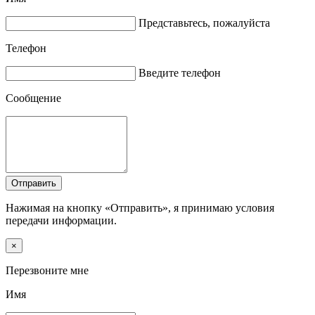
Представьтесь, пожалуйста
Телефон
Введите телефон
Сообщение
Отправить
Нажимая на кнопку «Отправить», я принимаю условия
передачи информации.
×
Перезвоните мне
Имя