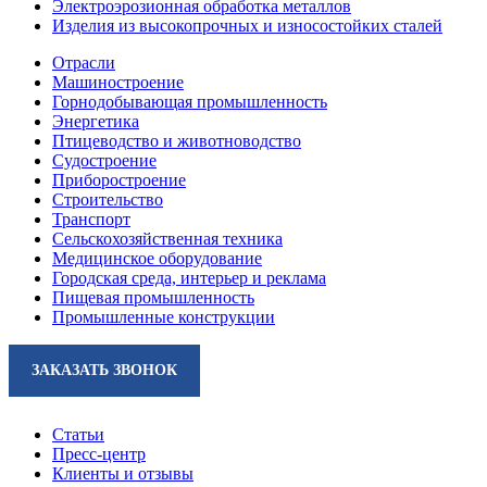
Электроэрозионная обработка металлов
Изделия из высокопрочных и износостойких сталей
Отрасли
Машиностроение
Горнодобывающая промышленность
Энергетика
Птицеводство и животноводство
Судостроение
Приборостроение
Строительство
Транспорт
Сельскохозяйственная техника
Медицинское оборудование
Городская среда, интерьер и реклама
Пищевая промышленность
Промышленные конструкции
ЗАКАЗАТЬ ЗВОНОК
Статьи
Пресс-центр
Клиенты и отзывы