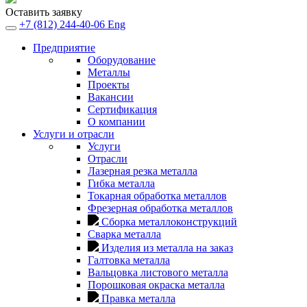
Оставить заявку
+7 (812) 244-40-06
Eng
Предприятие
Оборудование
Металлы
Проекты
Вакансии
Сертификация
О компании
Услуги и отрасли
Услуги
Отрасли
Лазерная резка металла
Гибка металла
Токарная обработка металлов
Фрезерная обработка металлов
Сборка металлоконструкций
Сварка металла
Изделия из металла на заказ
Галтовка металла
Вальцовка листового металла
Порошковая окраска металла
Правка металла