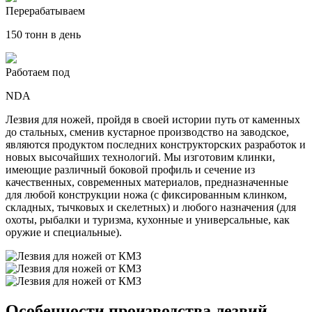
Перерабатываем
150 тонн в день
Работаем под
NDA
Лезвия для ножей, пройдя в своей истории путь от каменных
до стальных, сменив кустарное производство на заводское,
являются продуктом последних конструкторских разработок и
новых высочайших технологий. Мы изготовим клинки,
имеющие различный боковой профиль и сечение из
качественных, современных материалов, предназначенные
для любой конструкции ножа (с фиксированным клинком,
складных, тычковых и скелетных) и любого назначения (для
охоты, рыбалки и туризма, кухонные и универсальные, как
оружие и специальные).
Особенности производства лезвий