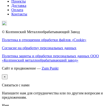
Проекты
Доставка
Оплата
Контакты
© Колпинский Металлообрабатывающий Завод
Политика в отношении обработки файлов «Cookie»
Согласие на обработку персональных данных
Политика защиты и обработки персональных данных ООО
«Колпинский металлообрабатывающий завод»
Сайт и продвижение —
Zum Punkt
×
Связаться с нами
Напишите нам для сотрудничества или по другим вопросам и
предложениям.
Имя