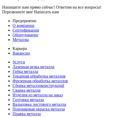
Напишите нам прямо сейчас! Ответим на все вопросы!
Перезвоните мне
Написать нам
Предприятие
О компании
Сертификация
Оборудование
Металлы
Карьера
Вакансии
Услуги
Лазерная резка металла
Гибка металла
Токарная обработка металлов
Фрезерная обработка металлов
Сборка металлоконструкций
Сварка металла
Изделия из металла на заказ
Галтовка металла
Вальцовка листового металла
Порошковая окраска металла
Правка металла