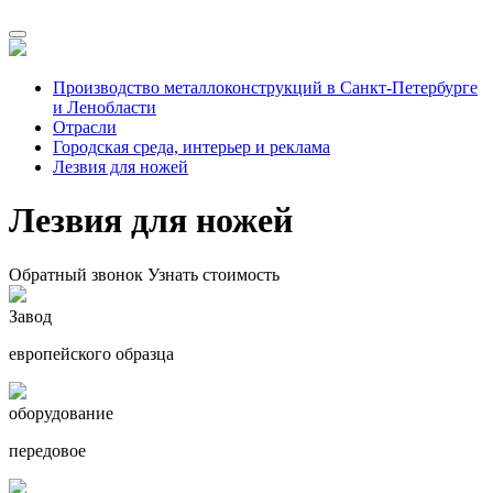
Производство металлоконструкций в Санкт-Петербурге
и Ленобласти
Отрасли
Городская среда, интерьер и реклама
Лезвия для ножей
Лезвия для ножей
Обратный звонок
Узнать стоимость
Завод
европейского образца
оборудование
передовое