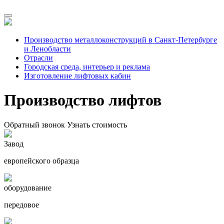
Производство металлоконструкций в Санкт-Петербурге
и Ленобласти
Отрасли
Городская среда, интерьер и реклама
Изготовление лифтовых кабин
Производство лифтов
Обратный звонок
Узнать стоимость
Завод
европейского образца
оборудование
передовое