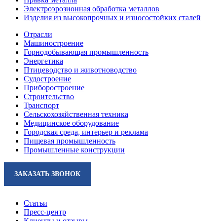
Электроэрозионная обработка металлов
Изделия из высокопрочных и износостойких сталей
Отрасли
Машиностроение
Горнодобывающая промышленность
Энергетика
Птицеводство и животноводство
Судостроение
Приборостроение
Строительство
Транспорт
Сельскохозяйственная техника
Медицинское оборудование
Городская среда, интерьер и реклама
Пищевая промышленность
Промышленные конструкции
ЗАКАЗАТЬ ЗВОНОК
Статьи
Пресс-центр
Клиенты и отзывы