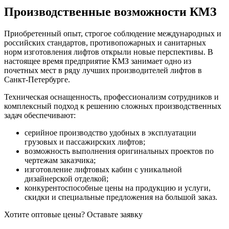
Производственные возможности КМЗ
Приобретенный опыт, строгое соблюдение международных и
российских стандартов, противопожарных и санитарных
норм изготовления лифтов открыли новые перспективы. В
настоящее время предприятие КМЗ занимает одно из
почетных мест в ряду лучших производителей лифтов в
Санкт-Петербурге.
Техническая оснащенность, профессионализм сотрудников и
комплексный подход к решению сложных производственных
задач обеспечивают:
серийное производство удобных в эксплуатации
грузовых и пассажирских лифтов;
возможность выполнения оригинальных проектов по
чертежам заказчика;
изготовление лифтовых кабин с уникальной
дизайнерской отделкой;
конкурентоспособные цены на продукцию и услуги,
скидки и специальные предложения на большой заказ.
Хотите оптовые цены? Оставьте заявку