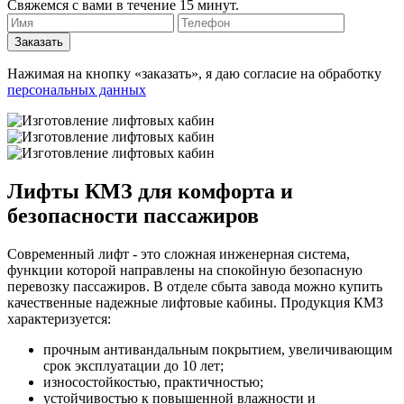
Свяжемся с вами в течение 15 минут.
Нажимая на кнопку «заказать», я даю согласие на обработку
персональных данных
Лифты КМЗ для комфорта и
безопасности пассажиров
Современный лифт - это сложная инженерная система,
функции которой направлены на спокойную безопасную
перевозку пассажиров. В отделе сбыта завода можно купить
качественные надежные лифтовые кабины. Продукция КМЗ
характеризуется:
прочным антивандальным покрытием, увеличивающим
срок эксплуатации до 10 лет;
износостойкостью, практичностью;
устойчивостью к повышенной влажности и