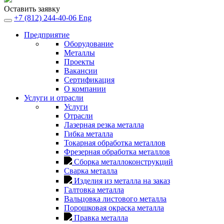
Оставить заявку
+7 (812) 244-40-06
Eng
Предприятие
Оборудование
Металлы
Проекты
Вакансии
Сертификация
О компании
Услуги и отрасли
Услуги
Отрасли
Лазерная резка металла
Гибка металла
Токарная обработка металлов
Фрезерная обработка металлов
Сборка металлоконструкций
Сварка металла
Изделия из металла на заказ
Галтовка металла
Вальцовка листового металла
Порошковая окраска металла
Правка металла