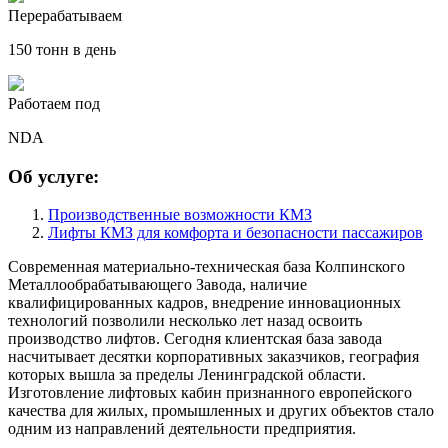
Перерабатываем
150 тонн в день
Работаем под
NDA
Об услуге:
Производственные возможности КМЗ
Лифты КМЗ для комфорта и безопасности пассажиров
Современная материально-техническая база Колпинского
Металлообрабатывающего Завода, наличие
квалифицированных кадров, внедрение инновационных
технологий позволили несколько лет назад освоить
производство лифтов. Сегодня клиентская база завода
насчитывает десятки корпоративных заказчиков, география
которых вышла за пределы Ленинградской области.
Изготовление лифтовых кабин признанного европейского
качества для жилых, промышленных и других объектов стало
одним из направлений деятельности предприятия.