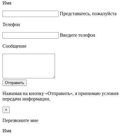
Имя
Представьтесь, пожалуйста
Телефон
Введите телефон
Сообщение
Отправить
Нажимая на кнопку «Отправить», я принимаю условия
передачи информации.
×
Перезвоните мне
Имя