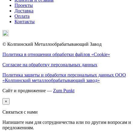
Проекты
Доставка
Оплата
Контакты
© Колпинский Металлообрабатывающий Завод
Политика в отношении обработки файлов «Cookie»
Согласие на обработку персональных данных
Политика защиты и обработки персональных данных ООО
«Колпинский металлообрабатывающий завод»
Сайт и продвижение —
Zum Punkt
×
Связаться с нами
Напишите нам для сотрудничества или по другим вопросам и
предложениям.