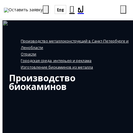
Оставить заявку
Eng
Производство металлоконструкций в Санкт-Петербурге и
Ленобласти
Отрасли
Городская среда, интерьер и реклама
Изготовление биокаминов из металла
Производство
биокаминов