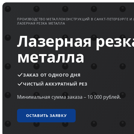
ПРОИЗВОДСТВО МЕТАЛЛОКОНСТРУКЦИЙ В САНКТ-ПЕТЕРБУРГЕ И
ЛАЗЕРНАЯ РЕЗКА МЕТАЛЛА
Лазерная резк
металла
ЗАКАЗ ОТ ОДНОГО ДНЯ
ЧИСТЫЙ АККУРАТНЫЙ РЕЗ
Минимальная сумма заказа – 10 000 рублей.
ОСТАВИТЬ ЗАЯВКУ